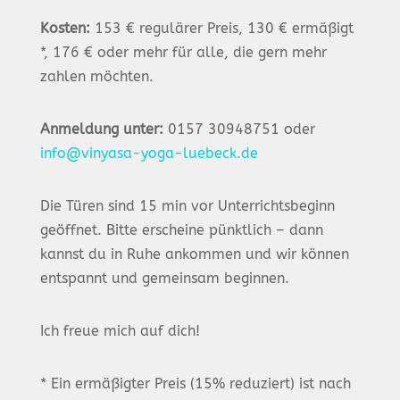
Kosten:
153 € regulärer Preis, 130 € ermäßigt
*, 176 € oder mehr für alle, die gern mehr
zahlen möchten.
Anmeldung unter:
0157 30948751 oder
info@vinyasa-yoga-luebeck.de
Die Türen sind 15 min vor Unterrichtsbeginn
geöffnet. Bitte erscheine pünktlich – dann
kannst du in Ruhe ankommen und wir können
entspannt und gemeinsam beginnen.
Ich freue mich auf dich!
* Ein ermäßigter Preis (15% reduziert) ist nach