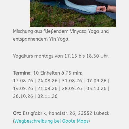
Mischung aus fließendem Vinyasa Yoga und
entspannendem Yin Yoga.
Yogakurs montags von 17.15 bis 18.30 Uhr.
Termine:
10 Einheiten à 75 min:
17.08.26 | 24.08.26 | 31.08.26 | 07.09.26 |
14.09.26 | 21.09.26 | 28.09.26 | 05.10.26 |
26.10.26 | 02.11.26
Ort:
Essigfabrik, Kanalstr. 26, 23552 Lübeck
(
Wegbeschreibung bei Goole Maps
)