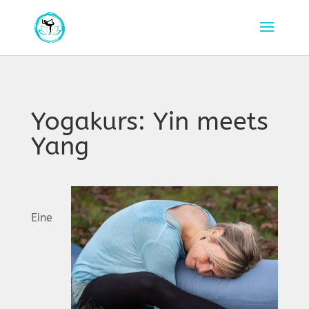
Yogakurs: Yin meets
Yang
Eine