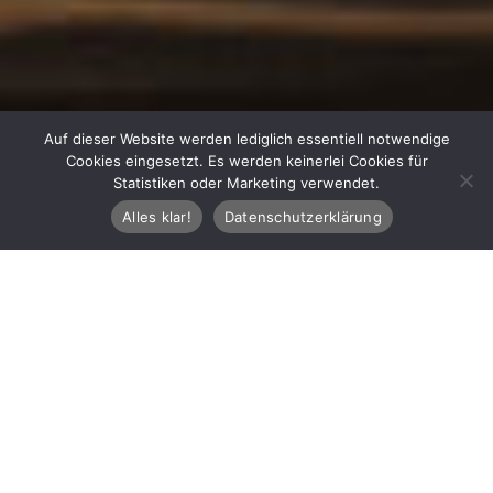
Auf dieser Website werden lediglich essentiell notwendige
Cookies eingesetzt. Es werden keinerlei Cookies für
Statistiken oder Marketing verwendet.
Alles klar!
Datenschutzerklärung